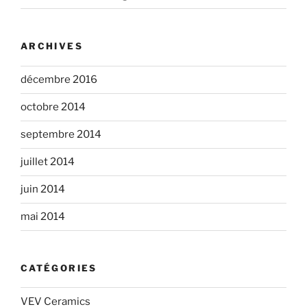
ARCHIVES
décembre 2016
octobre 2014
septembre 2014
juillet 2014
juin 2014
mai 2014
CATÉGORIES
VEV Ceramics