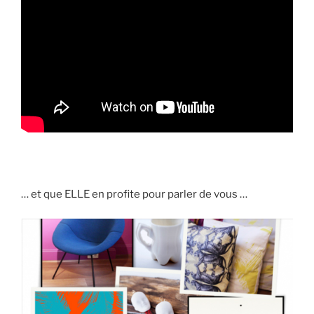
… et que ELLE en profite pour parler de vous …