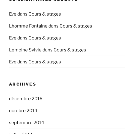
Eve
dans
Cours & stages
Lhomme Fontaine
dans
Cours & stages
Eve
dans
Cours & stages
Lemoine Sylvie
dans
Cours & stages
Eve
dans
Cours & stages
ARCHIVES
décembre 2016
octobre 2014
septembre 2014