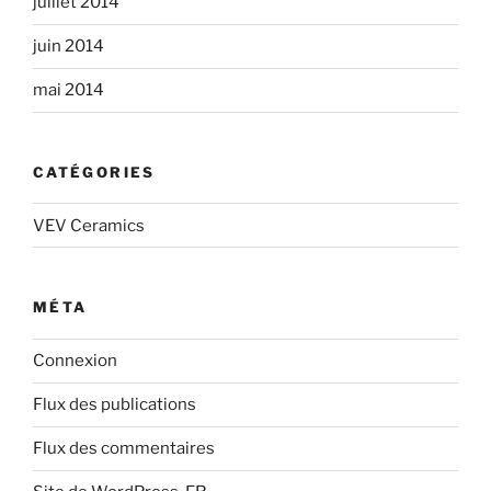
juillet 2014
juin 2014
mai 2014
CATÉGORIES
VEV Ceramics
MÉTA
Connexion
Flux des publications
Flux des commentaires