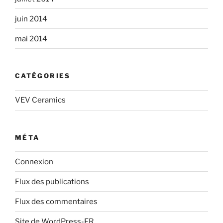
juin 2014
mai 2014
CATÉGORIES
VEV Ceramics
MÉTA
Connexion
Flux des publications
Flux des commentaires
Site de WordPress-FR