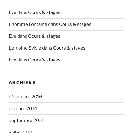
Eve
dans
Cours & stages
Lhomme Fontaine
dans
Cours & stages
Eve
dans
Cours & stages
Lemoine Sylvie
dans
Cours & stages
Eve
dans
Cours & stages
ARCHIVES
décembre 2016
octobre 2014
septembre 2014
juillet 2014