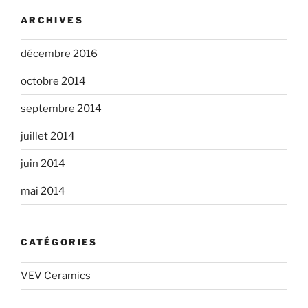
ARCHIVES
décembre 2016
octobre 2014
septembre 2014
juillet 2014
juin 2014
mai 2014
CATÉGORIES
VEV Ceramics