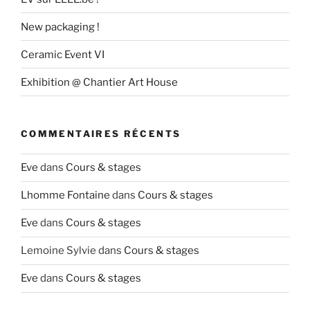
New packaging !
Ceramic Event VI
Exhibition @ Chantier Art House
COMMENTAIRES RÉCENTS
Eve
dans
Cours & stages
Lhomme Fontaine
dans
Cours & stages
Eve
dans
Cours & stages
Lemoine Sylvie
dans
Cours & stages
Eve
dans
Cours & stages